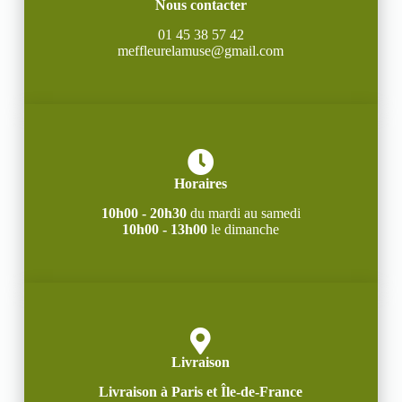
Nous contacter
01 45 38 57 42
meffleurelamuse@gmail.com
Horaires
10h00 - 20h30
du mardi au samedi
10h00 - 13h00
le dimanche
Livraison
Livraison à Paris et Île-de-France