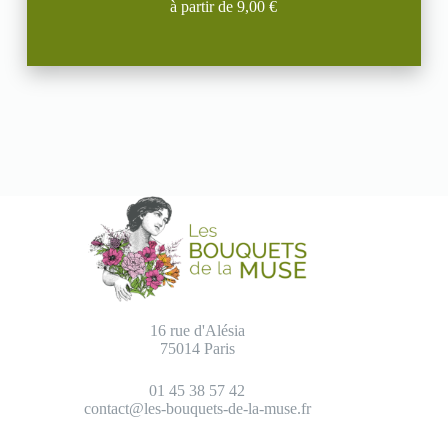
à partir de 9,00 €
16 rue d'Alésia
75014 Paris
01 45 38 57 42
contact@les-bouquets-de-la-muse.fr